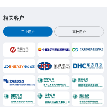
相关客户
工业用户
高校用户