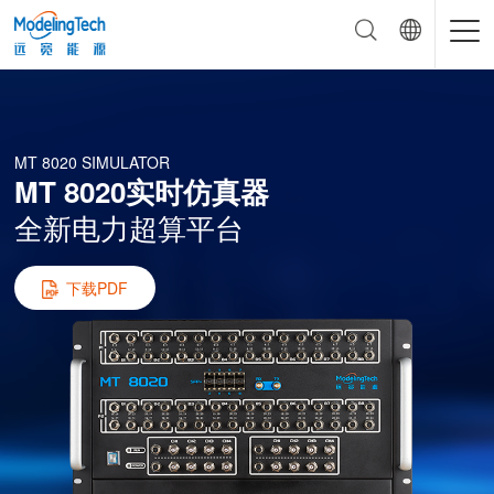
MT 8020 SIMULATOR
MT 8020实时仿真器
全新电力超算平台
下载PDF