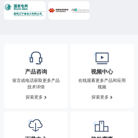
产品咨询
视频中心
留言或电话获取更多产品
在线观看更多产品和应用
技术详情
视频
探索更多
探索更多