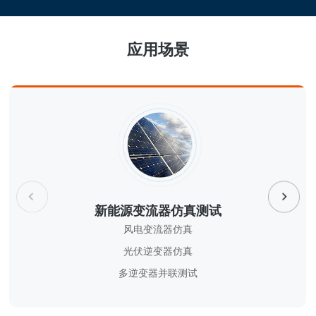
应用场景
风电变流器仿真
光伏逆变器仿真
新能源变流器仿真测试
多逆变器并联测试
风电变流器仿真
光伏逆变器仿真
探索更多
多逆变器并联测试