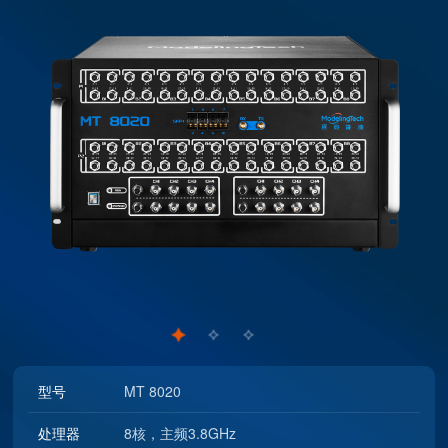
型号
MT 8020
处理器
8核，主频3.8GHz