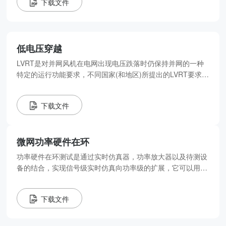
下载文件
低电压穿越
LVRT是对并网风机在电网出现电压跌落时仍保持并网的一种
特定的运行功能要求，不同国家(和地区)所提出的LVRT要求不
尽相同。
下载文件
微网功率硬件在环
功率硬件在环测试是通过实时仿真器，功率放大器以及待测设
备的结合，实现信号级实时仿真向功率级的扩展，它可以用于
测试真实的功率设备。
下载文件