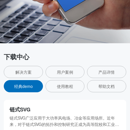
下载中心
解决方案
用户案例
产品详情
经典demo
使用教程
帮助文档
链式SVG
链式SVG广泛应用于大功率风电场、冶金等应用场所。近年
来，对于链式SVG的拓扑和控制研究正成为高等院校和工业领