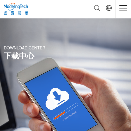
DOWNLOAD CENTER
下载中心