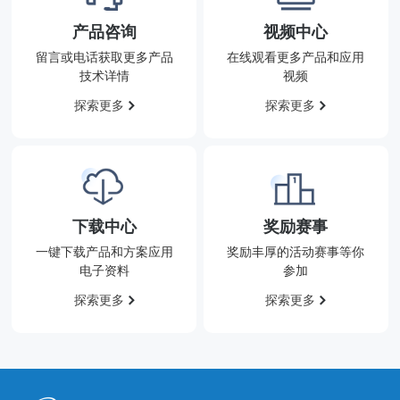
产品咨询
视频中心
留言或电话获取更多产品
在线观看更多产品和应用
技术详情
视频
探索更多
探索更多
下载中心
奖励赛事
一键下载产品和方案应用
奖励丰厚的活动赛事等你
电子资料
参加
探索更多
探索更多