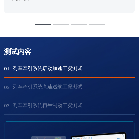
测试内容
列车牵引系统启动加速工况测试
01
列车牵引系统高速巡航工况测试
02
列车牵引系统再生制动工况测试
03