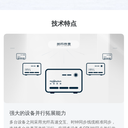
技术特点
强大的设备并行拓展能力
多台设备之间采用光纤高速交互、时钟同步线缆精准同步，