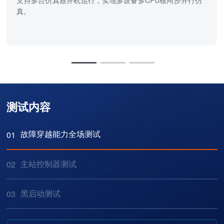
支持多台仿真器并机运行，实现多设备多CPU核同步并行仿
真。
测试内容
故障穿越能力全场测试
01
主站控制器测试
02
黑启动测试
03