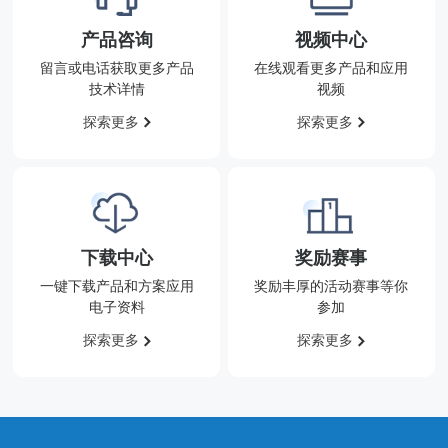
产品咨询
视频中心
留言或电话获取更多产品
在线观看更多产品和应用
技术详情
视频
探索更多
探索更多
下载中心
奖励赛事
一键下载产品和方案应用
奖励丰厚的活动赛事等你
电子资料
参加
探索更多
探索更多