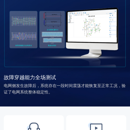
故障穿越能力全场测试
电网侧发生故障后，系统存在一段时间震荡才能恢复至正常工况，验
证了电网系统整体稳定性。