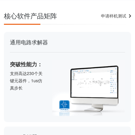
核心软件产品矩阵
申请样机测试
通用电路求解器
突破性能力：
支持高达230个关
键元器件，1us仿
真步长