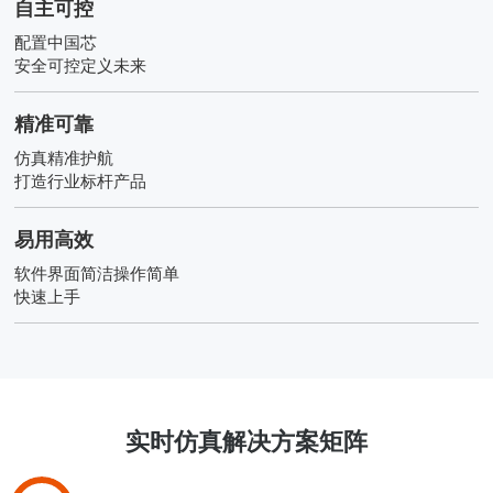
自主可控
配置中国芯
安全可控定义未来
精准可靠
仿真精准护航
打造行业标杆产品
易用高效
软件界面简洁操作简单
快速上手
实时仿真解决方案矩阵