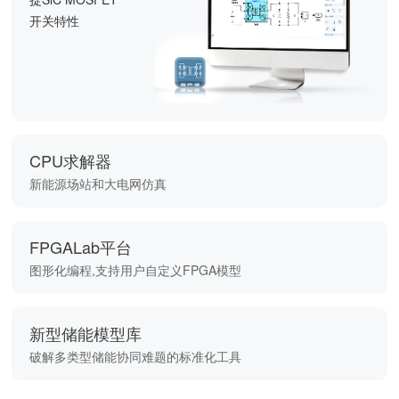
开关特性
CPU求解器
新能源场站和大电网仿真
FPGALab平台
图形化编程,支持用户自定义FPGA模型
新型储能模型库
破解多类型储能协同难题的标准化工具