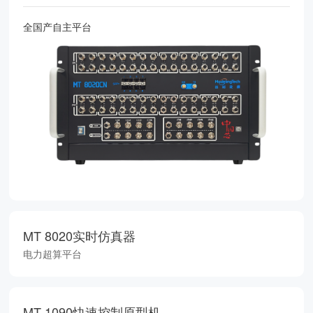
全国产自主平台
MT 8020实时仿真器
电力超算平台
MT 1090快速控制原型机