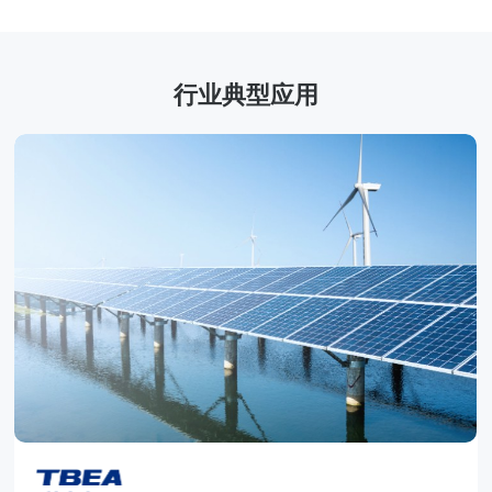
行业典型应用