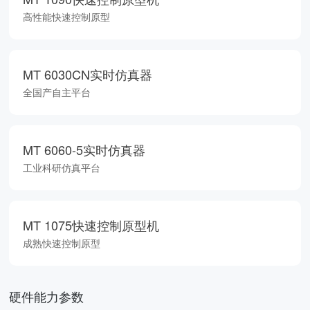
高性能快速控制原型
MT 6030CN实时仿真器
全国产自主平台
MT 6060-5实时仿真器
工业科研仿真平台
MT 1075快速控制原型机
成熟快速控制原型
硬件能力参数