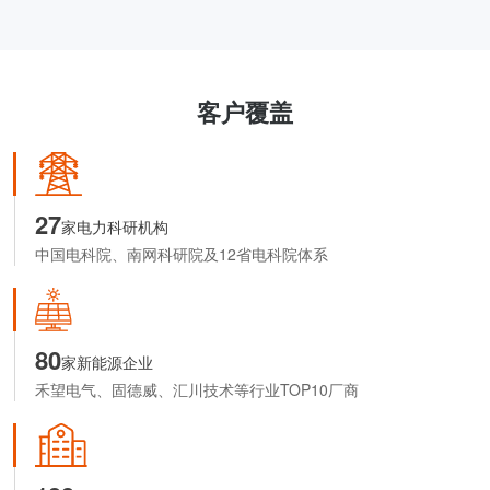
客户覆盖
27
家电力科研机构
中国电科院、南网科研院及12省电科院体系
80
家新能源企业
禾望电气、固德威、汇川技术等行业TOP10厂商