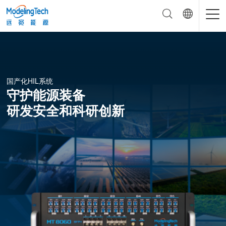
国产化HIL系统
守护能源装备
研发安全和科研创新