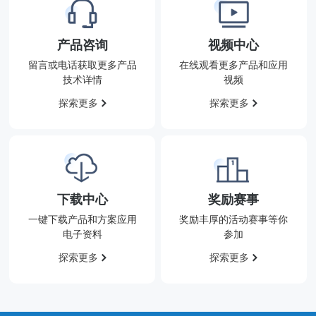
产品咨询
视频中心
留言或电话获取更多产品
在线观看更多产品和应用
技术详情
视频
探索更多
探索更多
下载中心
奖励赛事
一键下载产品和方案应用
奖励丰厚的活动赛事等你
电子资料
参加
探索更多
探索更多