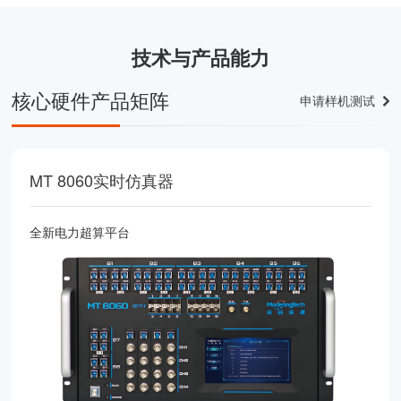
技术与产品能力
核心硬件产品矩阵
申请样机测试
MT 8060实时仿真器
全新电力超算平台