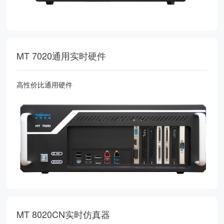
MT 7020通用实时硬件
高性价比通用硬件
MT 8020CN实时仿真器