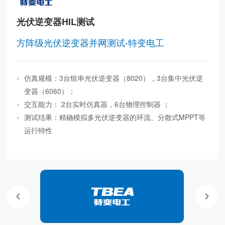
光伏逆变器HIL测试
方阵级光伏逆变器并网测试-特变电工
仿真规模：3台组串光伏逆变器（8020），3台集中光伏逆
变器（6060）；
交互能力： 2台实时仿真器，6台物理控制器 ；
测试结果：精确模拟多光伏逆变器的环流、分散式MPPT等
运行特性