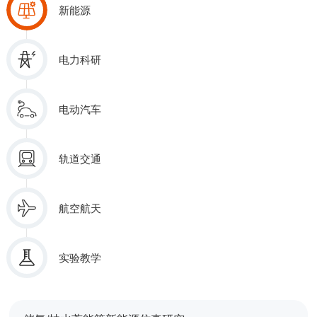
新能源
电力科研
电动汽车
轨道交通
航空航天
实验教学