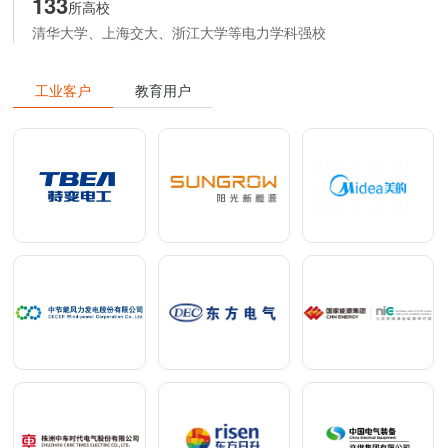
133
所高校
清华大学、上海交大、浙江大学等电力学科强校
工业客户
教育用户