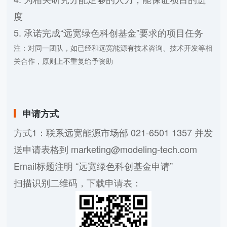
度
5. 承诺完成“远宽绿色科创基金”要求的项目任务
注：对同一团队，如已经和远宽能源有技术咨询、技术开发等相
关合作，原则上不重复给予资助
申请方式
方式1：联系远宽能源市场部 021-6501 1357 并发
送申请表格到 marketing@modeling-tech.com
Email标题注明 “远宽绿色科创基金申请”
扫描识别二维码，下载申请表：