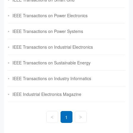
IEEE Transactions on Power Electronics
IEEE Transactions on Power Systems
IEEE Transactions on Industrial Electronics
IEEE Transactions on Sustainable Energy
IEEE Transactions on Industry Informatics
IEEE Industrial Electronics Magazine
1
<
>