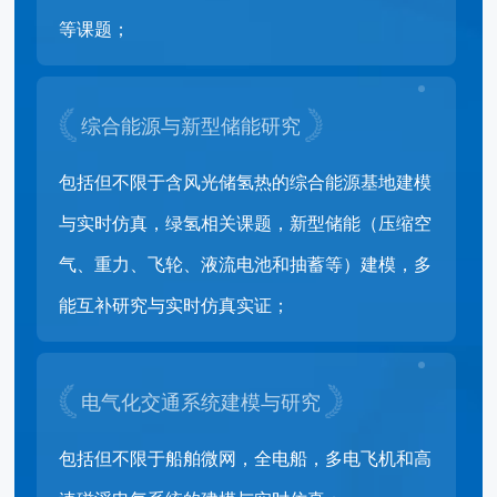
等课题；
综合能源与新型储能研究
包括但不限于含风光储氢热的综合能源基地建模
与实时仿真，绿氢相关课题，新型储能（压缩空
气、重力、飞轮、液流电池和抽蓄等）建模，多
能互补研究与实时仿真实证；
电气化交通系统建模与研究
包括但不限于船舶微网，全电船，多电飞机和高