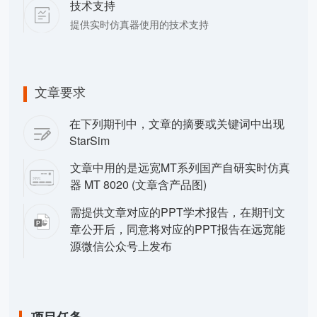
技术支持
提供实时仿真器使用的技术支持
文章要求
在下列期刊中，文章的摘要或关键词中出现
StarSim
文章中用的是远宽MT系列国产自研实时仿真
器 MT 8020 (文章含产品图)
需提供文章对应的PPT学术报告，在期刊文
章公开后，同意将对应的PPT报告在远宽能
源微信公众号上发布
项目任务