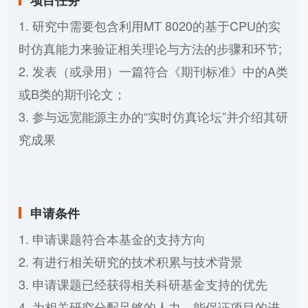
1. 研究中需要包含利用MT 8020的基于CPU的实
时仿真能力来验证相关理论与方法的步骤和环节;
2. 发表（或录用）一篇符合《期刊标准》中的A类
或B类的期刊论文；
3. 参与远宽能源主办的“实时仿真论坛”并介绍其研
究成果
申请条件
1. 申请课题符合本基金的支持方向
2. 有进行相关研究的技术积累与技术背景
3. 申请课题已经获得相关科研基金支持的优先
4. 为相关研究分配足够的人力，能保证项目的进