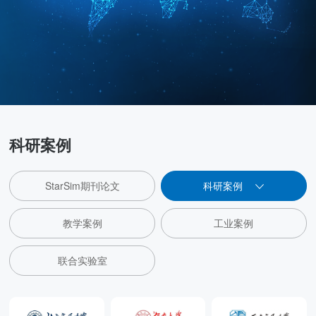
科研案例
StarSim期刊论文
科研案例
教学案例
工业案例
联合实验室