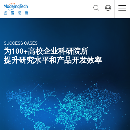
SUCCESS CASES
为100+高校企业科研院所
提升研究水平和产品开发效率