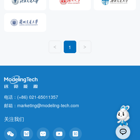
1
<
>
电话：(+86) 021-65011357
邮箱：marketing@modeling-tech.com
关注我们