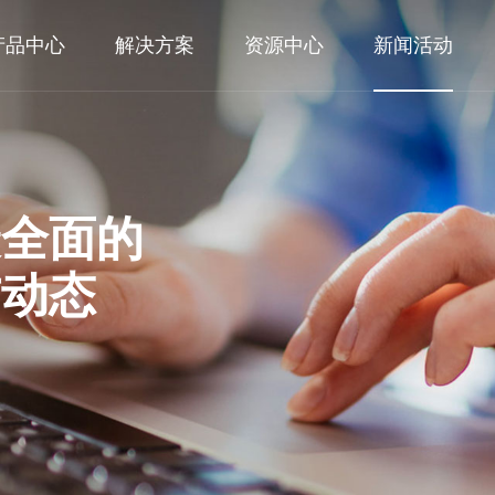
产品中心
解决方案
资源中心
新闻活动
最全面的
与动态