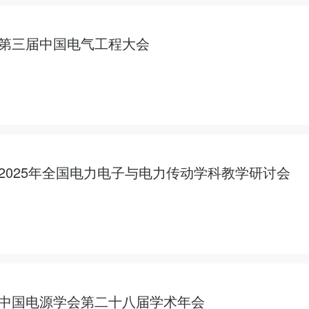
第三届中国电气工程大会
2025年全国电力电子与电力传动学科教学研讨会
中国电源学会第二十八届学术年会