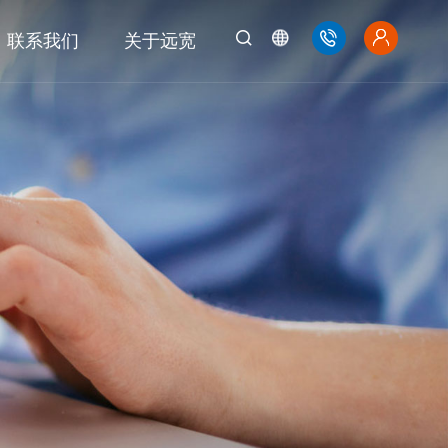
联系我们
关于远宽