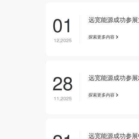
01
远宽能源成功参展
探索更多内容
12,2025
28
远宽能源成功参展
探索更多内容
11,2025
远宽能源成功参展