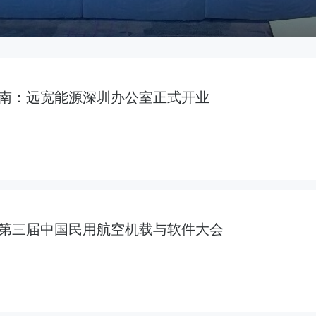
南：远宽能源深圳办公室正式开业
第三届中国民用航空机载与软件大会