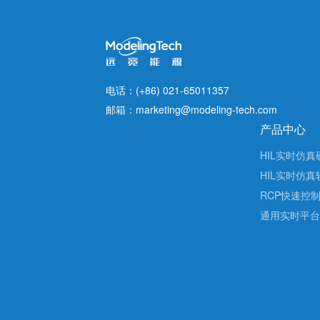
电话：(+86) 021-65011357
邮箱：marketing@modeling-tech.com
产品中心
HIL实时仿真
HIL实时仿真
RCP快速控
通用实时平