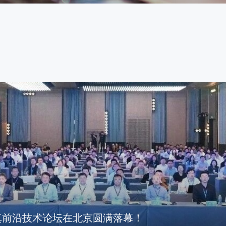
真前沿技术论坛在北京圆满落幕！