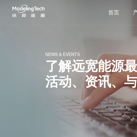
首页
NEWS & EVENTS
了解远宽能源
活动、资讯、