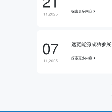
21
探索更多内容
11,2025
07
远宽能源成功参展I
探索更多内容
11,2025